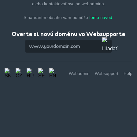
alebo kontaktovať svojho webadmina.
S nahraním obsahu vám pomôže
tento návod.
Overte si novú doménu vo Websupporte
Webadmin
Websupport
Help